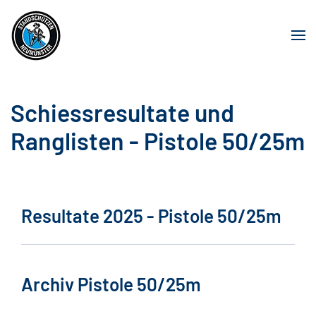
Schiessresultate und
Ranglisten - Pistole 50/25m
Resultate 2025 - Pistole 50/25m
Archiv Pistole 50/25m